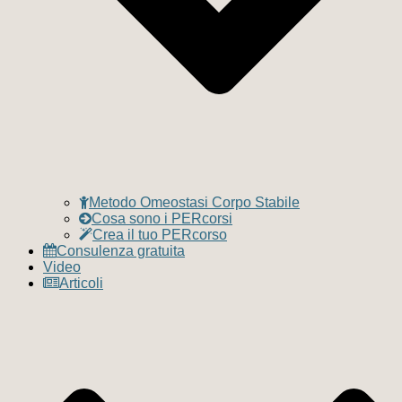
Metodo Omeostasi Corpo Stabile
Cosa sono i PERcorsi
Crea il tuo PERcorso
Consulenza gratuita
Video
Articoli