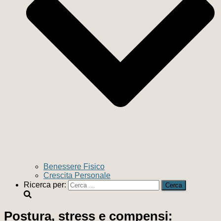
Benessere Fisico
Crescita Personale
Ricerca per:
Postura, stress e compensi: