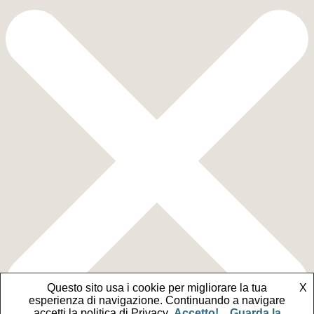
Questo sito usa i cookie per migliorare la tua
X
esperienza di navigazione. Continuando a navigare
accetti la politica di Privacy
Accetto!
Guarda la