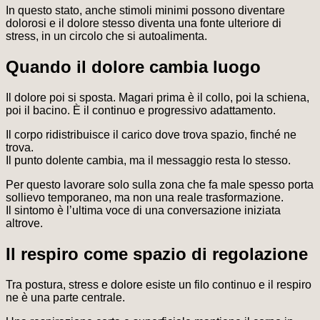
In questo stato, anche stimoli minimi possono diventare
dolorosi e il dolore stesso diventa una fonte ulteriore di
stress, in un circolo che si autoalimenta.
Quando il dolore cambia luogo
Il dolore poi si sposta. Magari prima è il collo, poi la schiena,
poi il bacino. È il continuo e progressivo adattamento.
Il corpo ridistribuisce il carico dove trova spazio, finché ne
trova.
Il punto dolente cambia, ma il messaggio resta lo stesso.
Per questo lavorare solo sulla zona che fa male spesso porta
sollievo temporaneo, ma non una reale trasformazione.
Il sintomo è l’ultima voce di una conversazione iniziata
altrove.
Il respiro come spazio di regolazione
Tra postura, stress e dolore esiste un filo continuo e il respiro
ne è una parte centrale.