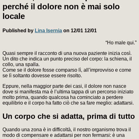
perché il dolore non è mai solo
locale
Published by
Lina Isernia
on
12/01
12/01
“Ho male qui.”
Quasi sempre il racconto di una nuova paziente inizia così.
Un dito che indica un punto preciso del corpo: la schiena, il
collo, una spalla.
Come se il dolore fosse comparso lì, all’improvviso e come
se lì soltanto dovesse essere risolto.
Eppure, nella maggior parte dei casi, il dolore non nasce
dove si manifesta ma è l’ultima tappa di un percorso iniziato
molto prima, quando qualcosa ha cominciato a perdere
equilibrio e il corpo ha fatto ciò che sa fare meglio: adattarsi.
Un corpo che si adatta, prima di tutto
Quando una zona è in difficoltà, il nostro organismo trova il
modo di compensare e adattarsi per non fermarsi: è una