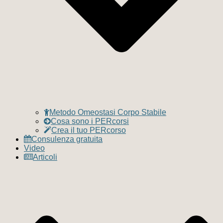
Metodo Omeostasi Corpo Stabile
Cosa sono i PERcorsi
Crea il tuo PERcorso
Consulenza gratuita
Video
Articoli