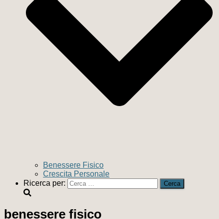
Benessere Fisico
Crescita Personale
Ricerca per:
benessere fisico