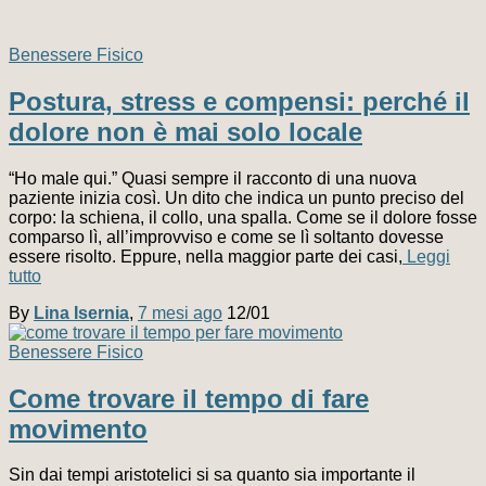
Benessere Fisico
Postura, stress e compensi: perché il
dolore non è mai solo locale
“Ho male qui.” Quasi sempre il racconto di una nuova
paziente inizia così. Un dito che indica un punto preciso del
corpo: la schiena, il collo, una spalla. Come se il dolore fosse
comparso lì, all’improvviso e come se lì soltanto dovesse
essere risolto. Eppure, nella maggior parte dei casi,
Leggi
tutto
By
Lina Isernia
,
7 mesi
ago
12/01
Benessere Fisico
Come trovare il tempo di fare
movimento
Sin dai tempi aristotelici si sa quanto sia importante il