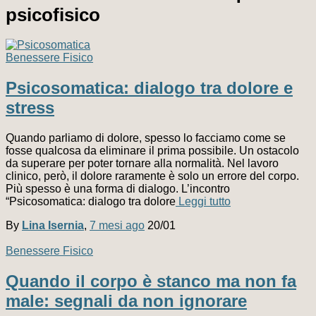
psicofisico
Benessere Fisico
Psicosomatica: dialogo tra dolore e
stress
Quando parliamo di dolore, spesso lo facciamo come se
fosse qualcosa da eliminare il prima possibile. Un ostacolo
da superare per poter tornare alla normalità. Nel lavoro
clinico, però, il dolore raramente è solo un errore del corpo.
Più spesso è una forma di dialogo. L’incontro
“Psicosomatica: dialogo tra dolore
Leggi tutto
By
Lina Isernia
,
7 mesi
ago
20/01
Benessere Fisico
Quando il corpo è stanco ma non fa
male: segnali da non ignorare