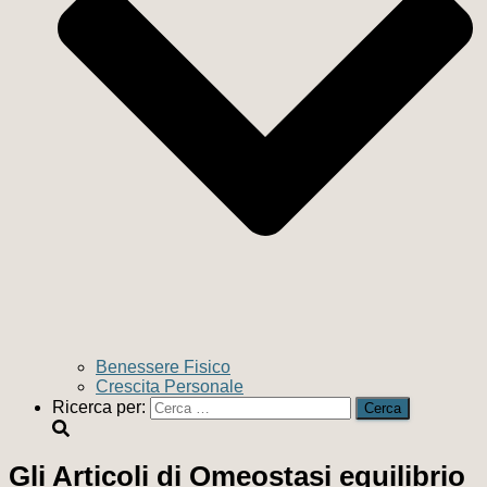
Benessere Fisico
Crescita Personale
Ricerca per:
Gli Articoli di Omeostasi equilibrio