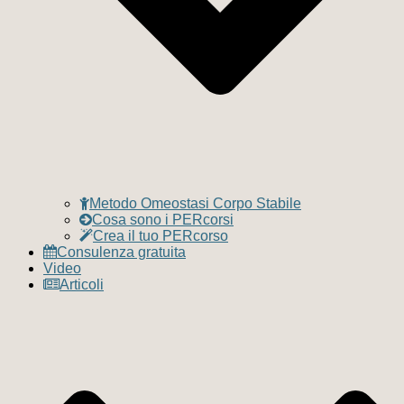
Metodo Omeostasi Corpo Stabile
Cosa sono i PERcorsi
Crea il tuo PERcorso
Consulenza gratuita
Video
Articoli