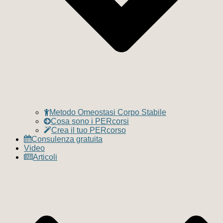
Metodo Omeostasi Corpo Stabile
Cosa sono i PERcorsi
Crea il tuo PERcorso
Consulenza gratuita
Video
Articoli