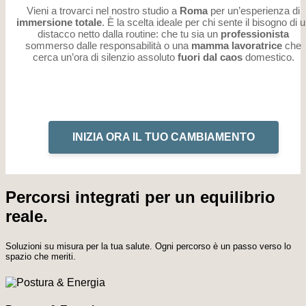
Vieni a trovarci nel nostro studio a
Roma
per un’esperienza di
immersione totale
. È la scelta ideale per chi sente il bisogno di 
distacco netto dalla routine: che tu sia un
professionista
sommerso dalle responsabilità o una
mamma lavoratrice
che
cerca un’ora di silenzio assoluto
fuori dal caos
domestico.
INIZIA ORA IL TUO CAMBIAMENTO
Percorsi integrati per un equilibrio
reale.
Soluzioni su misura per la tua salute. Ogni percorso è un passo verso lo
spazio che meriti.