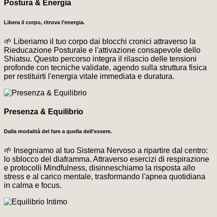
Postura & Energia
Libera il corpo, ritrova l’energia.
🌱 Liberiamo il tuo corpo dai blocchi cronici attraverso la
Rieducazione Posturale e l'attivazione consapevole dello
Shiatsu. Questo percorso integra il rilascio delle tensioni
profonde con tecniche validate, agendo sulla struttura fisica
per restituirti l'energia vitale immediata e duratura.
Presenza & Equilibrio
Dalla modalità del fare a quella dell'essere.
🌱 Insegniamo al tuo Sistema Nervoso a ripartire dal centro:
lo sblocco del diaframma. Attraverso esercizi di respirazione
e protocolli Mindfulness, disinneschiamo la risposta allo
stress e al carico mentale, trasformando l'apnea quotidiana
in calma e focus.