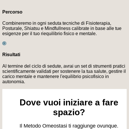
Percorso
Combineremo in ogni seduta tecniche di Fisioterapia,
Posturale, Shiatsu e Mindfullness calibrate in base alle tue
esigenze per il tuo riequilibrio fisico e mentale.
Risultati
Al termine del ciclo di sedute, avrai un set di strumenti pratici
scientificamente validati per sostenere la tua salute, gestire il
carico mentale e mantenere l'equilibrio psicofisico in
autonomia.
Dove vuoi iniziare a fare
spazio?
Il Metodo Omeostasi ti raggiunge ovunque.