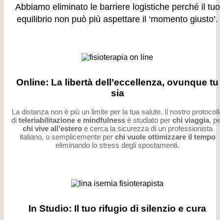
Abbiamo eliminato le barriere logistiche perché il tuo
equilibrio non può più aspettare il ‘momento giusto’.
Online: La libertà dell’eccellenza, ovunque tu
sia
La distanza non è più un limite per la tua salute. Il nostro protocoll
di
teleriabilitazione e mindfulness
è studiato per
chi viaggia
, p
chi vive all’estero
e cerca la sicurezza di un professionista
italiano, o semplicemente per
chi vuole ottimizzare il tempo
eliminando lo stress degli spostamenti.
In Studio: Il tuo rifugio di silenzio e cura