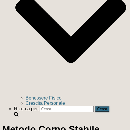
Benessere Fisico
Crescita Personale
Ricerca per:
Metodo Corpo Stabile