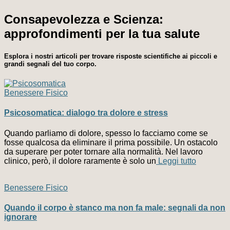
Consapevolezza e Scienza:
approfondimenti per la tua salute
Esplora i nostri articoli per trovare risposte scientifiche ai piccoli e
grandi segnali del tuo corpo.
Benessere Fisico
Psicosomatica: dialogo tra dolore e stress
Quando parliamo di dolore, spesso lo facciamo come se
fosse qualcosa da eliminare il prima possibile. Un ostacolo
da superare per poter tornare alla normalità. Nel lavoro
clinico, però, il dolore raramente è solo un
Leggi tutto
Benessere Fisico
Quando il corpo è stanco ma non fa male: segnali da non
ignorare