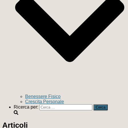
Benessere Fisico
Crescita Personale
Ricerca per:
Articoli