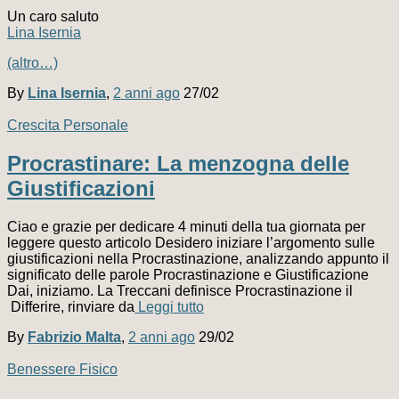
Un caro saluto
Lina Isernia
(altro…)
By
Lina Isernia
,
2 anni
ago
27/02
Crescita Personale
Procrastinare: La menzogna delle
Giustificazioni
Ciao e grazie per dedicare 4 minuti della tua giornata per
leggere questo articolo Desidero iniziare l’argomento sulle
giustificazioni nella Procrastinazione, analizzando appunto il
significato delle parole Procrastinazione e Giustificazione
Dai, iniziamo. La Treccani definisce Procrastinazione il
Differire, rinviare da
Leggi tutto
By
Fabrizio Malta
,
2 anni
ago
29/02
Benessere Fisico