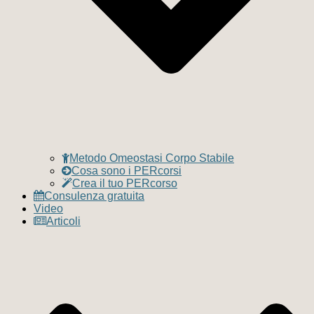
Metodo Omeostasi Corpo Stabile
Cosa sono i PERcorsi
Crea il tuo PERcorso
Consulenza gratuita
Video
Articoli