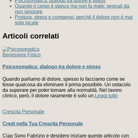
Psicosomatica: dialogo tra dolore e stress
Quando il corpo è stanco ma non fa male: segnali da
non ignorare
Postura, stress e compensi: perché il dolore non è mai
solo locale
Articoli correlati
Benessere Fisico
Psicosomatica: dialogo tra dolore e stress
Quando parliamo di dolore, spesso lo facciamo come se
fosse qualcosa da eliminare il prima possibile. Un ostacolo
da superare per poter tornare alla normalità. Nel lavoro
clinico, però, il dolore raramente è solo un
Leggi tutto
Crescita Personale
Credi nella Tua Crescita Personale
Ciao Sono Fabrizio e desidero iniziare questo articolo con