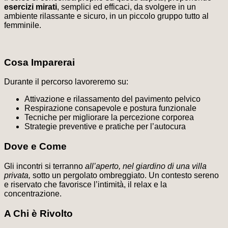
esercizi mirati
, semplici ed efficaci, da svolgere in un
ambiente rilassante e sicuro, in un piccolo gruppo tutto al
femminile.
Cosa Imparerai
Durante il percorso lavoreremo su:
Attivazione e rilassamento del pavimento pelvico
Respirazione consapevole e postura funzionale
Tecniche per migliorare la percezione corporea
Strategie preventive e pratiche per l’autocura
Dove e Come
Gli incontri si terranno
all’aperto, nel giardino di una villa
privata,
sotto un pergolato ombreggiato. Un contesto sereno
e riservato che favorisce l’intimità, il relax e la
concentrazione.
A Chi è Rivolto