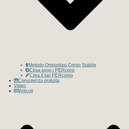
Metodo Omeostasi Corpo Stabile
Cosa sono i PERcorsi
Crea il tuo PERcorso
Consulenza gratuita
Video
Articoli