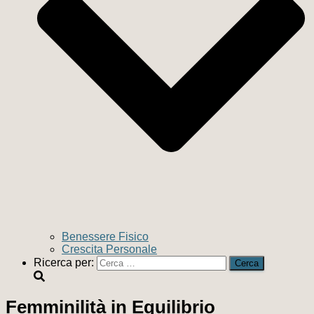
Benessere Fisico
Crescita Personale
Ricerca per:
Femminilità in Equilibrio