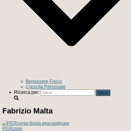
Benessere Fisico
Crescita Personale
Ricerca per:
Fabrizio Malta
PERcorsi