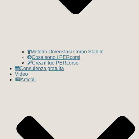
Metodo Omeostasi Corpo Stabile
Cosa sono i PERcorsi
Crea il tuo PERcorso
Consulenza gratuita
Video
Articoli