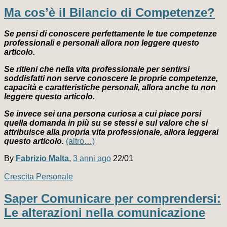
Ma cos’è il Bilancio di Competenze?
Se pensi di conoscere perfettamente le tue competenze
professionali e personali allora non leggere questo
articolo.
Se ritieni che nella vita professionale per sentirsi
soddisfatti non serve conoscere le proprie competenze,
capacità e caratteristiche personali, allora anche tu non
leggere questo articolo.
Se invece sei una persona curiosa a cui piace porsi
quella domanda in più su se stessi e sul valore che si
attribuisce alla propria vita professionale, allora leggerai
questo articolo.
(altro…)
By
Fabrizio Malta
,
3 anni
ago
22/01
Crescita Personale
Saper Comunicare per comprendersi:
Le alterazioni nella comunicazione